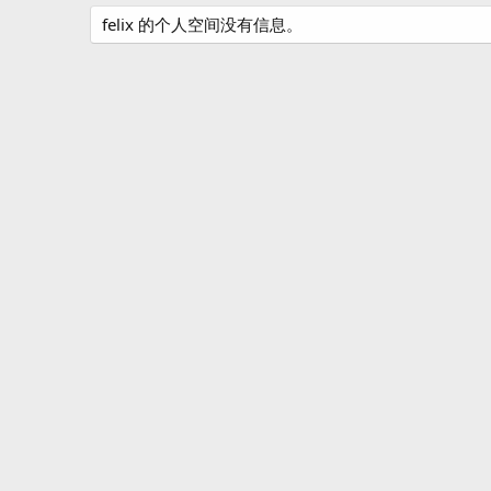
felix 的个人空间没有信息。